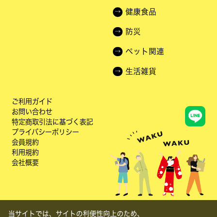
健康食品
防災
ペット関連
生活雑貨
ご利用ガイド
お問い合わせ
特定商取引法に基づく表記
プライバシーポリシー
会員規約
利用規約
会社概要
当サイトでは、サイトの利便性向上のため、