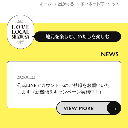
ホーム
出かける
あいネットマーケット
地元を楽しむ、わたしを楽しむ
NEWS
2026.01.22
公式LINEアカウントへのご登録をお願いいた
します（新機能＆キャンペーン実施中！）
→
VIEW MORE