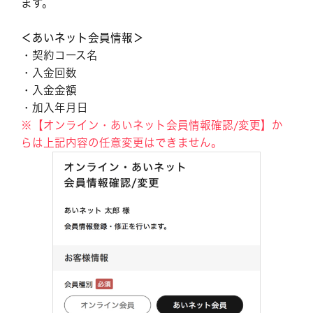
ます。
＜あいネット会員情報＞
・契約コース名
・入金回数
・入金金額
・加入年月日
※【オンライン・あいネット会員情報確認/変更】か
らは上記内容の任意変更はできません。