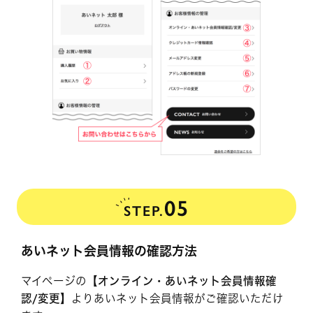
05
STEP.
あいネット会員情報の確認方法
マイページの
【オンライン・あいネット会員情報確
認/変更】
よりあいネット会員情報がご確認いただけ