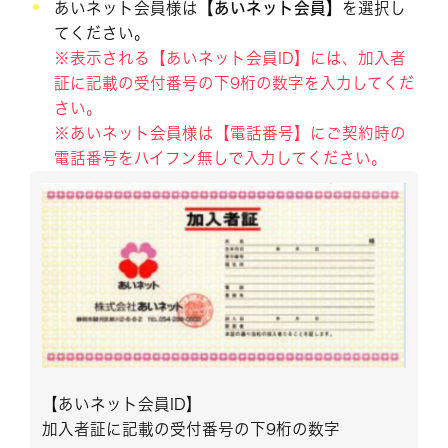
あいネット会員様は
【あいネット会員】
を選択し
てください。
※表示される【あいネット会員ID】には、加入者
証に記載の受付番号の下9桁の数字を入力してくだ
さい。
※あいネット会員様は【電話番号】にご契約時の
電話番号をハイフン無しで入力してください。
【あいネット会員ID】
加入者証に記載の受付番号の下9桁の数字