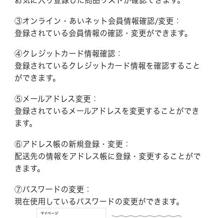
③オンライン・あいネット会員情報確認/変更：
登録されている会員情報の確認・変更ができます。
④クレジットカード情報確認：
登録されているクレジットカード情報を確認すること
ができます。
⑤メールアドレス変更：
登録されているメールアドレスを変更することができ
ます。
⑥アドレス帳の新規登録・変更：
配送先の情報をアドレス帳に登録・変更することがで
きます。
⑦パスワードの変更：
現在使用しているパスワードの変更ができます。