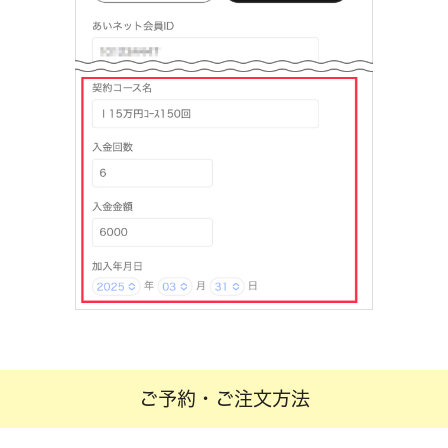
ご予約・ご注文方法