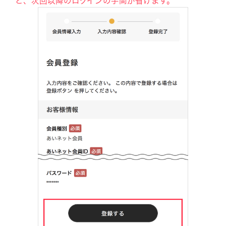
と、次回以降のログインの手間が省けます。