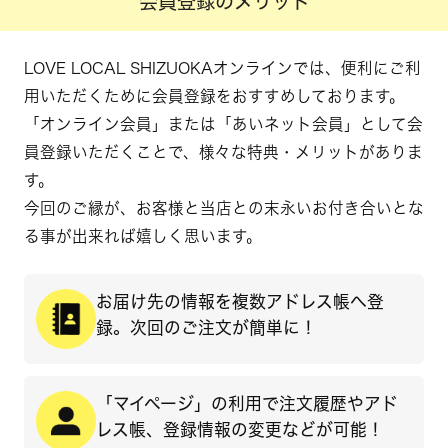
会員登録のメリット
LOVE LOCAL SHIZUOKAオンラインでは、便利にご利
用いただくために会員登録をおすすめしております。
「オンライン会員」または「あいネット会員」として会
員登録いただくことで、様々な特典・メリットがありま
す。
今回のご縁が、お客様と当店との末永いお付き合いとな
る事が出来れば嬉しく思います。
お届け先の情報を
複数アドレス帳へ登
録。
次回のご注文が簡単に！
「マイページ」の利用で
注文履歴やアド
レス帳、
登録情報の変更などが可能！