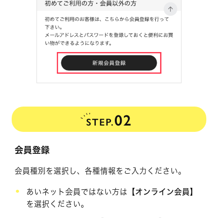
02
STEP.
会員登録
会員種別を選択し、各種情報をご入力ください。
あいネット会員ではない方は
【オンライン会員】
を選択ください。