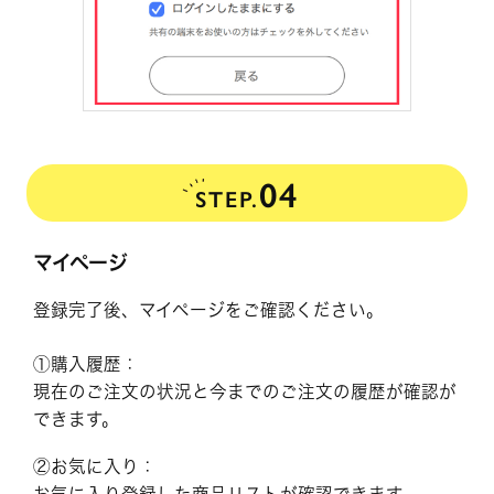
04
STEP.
マイページ
登録完了後、マイページをご確認ください。
①購入履歴：
現在のご注文の状況と今までのご注文の履歴が確認が
できます。
②お気に入り：
お気に入り登録した商品リストが確認できます。