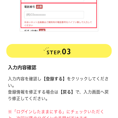
03
STEP.
入力内容確認
入力内容を確認し
【登録する】
をクリックしてくださ
い。
登録情報を修正する場合は
【戻る】
で、入力画面へ戻
り修正してください。
※「ログインしたままにする」にチェックいただく