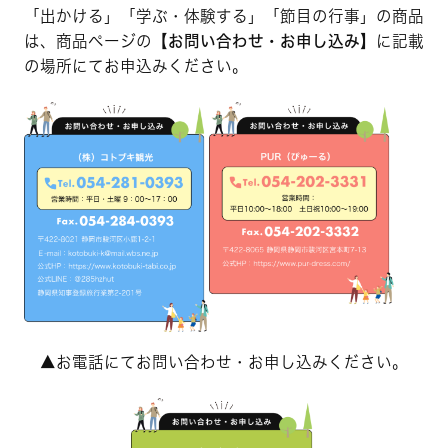
「出かける」「学ぶ・体験する」「節目の行事」の商品
は、商品ページの
【お問い合わせ・お申し込み】
に記載
の場所にてお申込みください。
▲お電話にてお問い合わせ・お申し込みください。