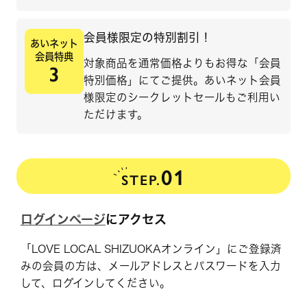
会員様限定の特別割引！
あいネット
会員特典
対象商品を通常価格よりもお得な「会員
3
特別価格」にてご提供。あいネット会員
様限定のシークレットセールもご利用い
ただけます。
01
STEP.
ログインページ
にアクセス
「LOVE LOCAL SHIZUOKAオンライン」にご登録済
みの会員の方は、メールアドレスとパスワードを入力
して、ログインしてください。