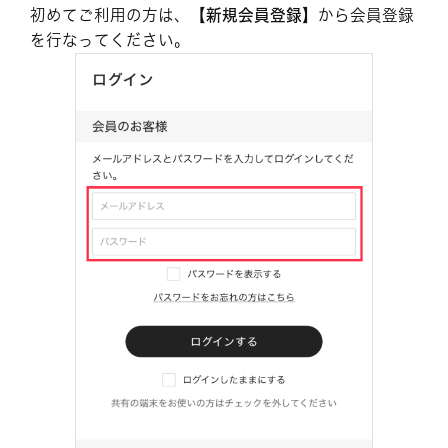
初めてご利用の方は、
【新規会員登録】
から会員登録
を行なってください。