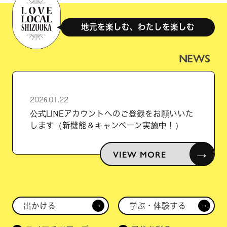
地元を楽しむ、わたしを楽しむ
NEWS
2026.01.22
公式LINEアカウントへのご登録をお願いいた
します（新機能＆キャンペーン実施中！）
→
VIEW MORE
出かける
学ぶ・体験する
→
→