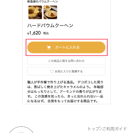
トップ
ご利用ガイド