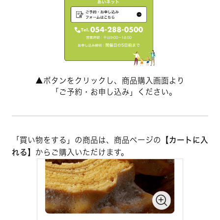
▲ボタンをクリックし、商品購入画面より
「ご予約・お申し込み」ください。
「買い物をする」の商品は、商品ページの
【カートに入
れる】
からご購入いただけます。