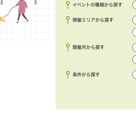
イベントの種類から探す
開催エリアから探す
開催月から探す
条件から探す