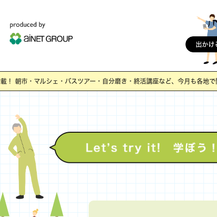
出かけ
朝市・マルシェ・バスツアー・自分磨き・終活講座など、今月も各地で開催。