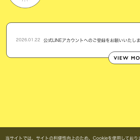
2026.01.22
VIEW MO
当サイトでは、サイトの利便性向上のため、Cookieを使用しておりま