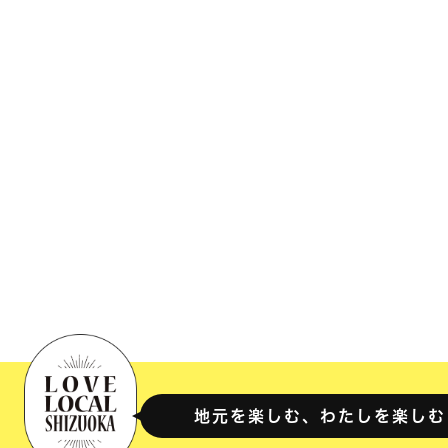
地元を楽しむ、わたしを楽しむ