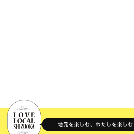
地元を楽しむ、わたしを楽しむ