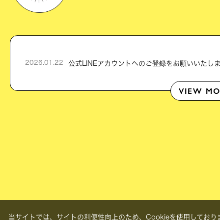
2026.01.22
VIEW MO
当サイトでは、サイトの利便性向上のため、Cookieを使用しておりま