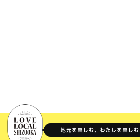
地元を楽しむ、わたしを楽しむ