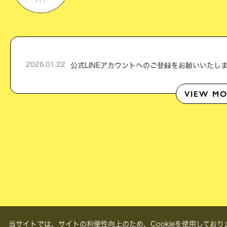
2026.01.22
VIEW MO
当サイトでは、サイトの利便性向上のため、Cookieを使用しておりま