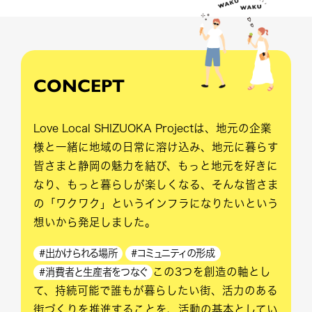
CONCEPT
Love Local SHIZUOKA Projectは、地元の企業
様と一緒に地域の日常に溶け込み、地元に暮らす
皆さまと静岡の魅力を結び、もっと地元を好きに
なり、もっと暮らしが楽しくなる、そんな皆さま
の「ワクワク」というインフラになりたいという
想いから発足しました。
#出かけられる場所
#コミュニティの形成
この3つを創造の軸とし
#消費者と生産者をつなぐ
て、持続可能で誰もが暮らしたい街、活力のある
街づくりを推進することを、活動の基本としてい