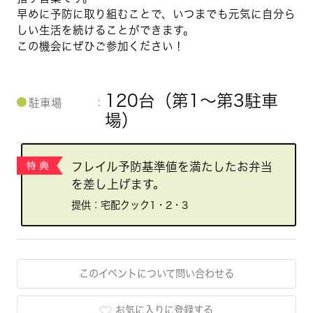
早めに予防に取り組むことで、いつまでも元気に自分ら
しい生活を続けることができます。
この機会にぜひご参加ください！
120台（第1～第3駐車
駐車場
場）
フレイル予防基準値を満たしたお弁当
を差し上げます。
提供：宅配クック1・2・3
このイベントについて問い合わせる
お気に入りに登録する