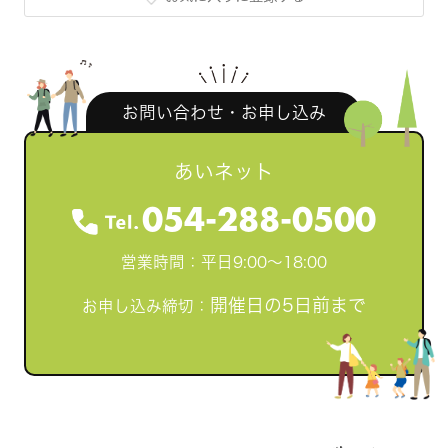
お問い合わせ・お申し込み
あいネット
054-288-0500
営業時間：平日9:00～18:00
開催日の5日前まで
お申し込み締切：