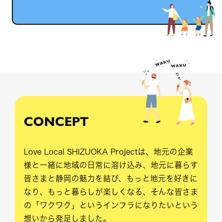
CONCEPT
Love Local SHIZUOKA Projectは、地元の企業
様と一緒に地域の日常に溶け込み、地元に暮らす
皆さまと静岡の魅力を結び、もっと地元を好きに
なり、もっと暮らしが楽しくなる、そんな皆さま
の「ワクワク」というインフラになりたいという
想いから発足しました。