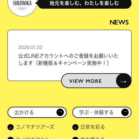
地元を楽しむ、わたしを楽しむ
NEWS
2026.01.22
公式LINEアカウントへのご登録をお願いいた
します（新機能＆キャンペーン実施中！）
→
VIEW MORE
出かける
学ぶ・体験する
→
→
コノマチツアーズ
日常を彩る