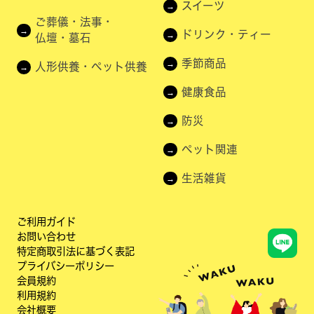
スイーツ
ご葬儀・法事・
ドリンク・ティー
仏壇・墓石
季節商品
人形供養・ペット供養
健康食品
防災
ペット関連
生活雑貨
ご利用ガイド
お問い合わせ
特定商取引法に基づく表記
プライバシーポリシー
会員規約
利用規約
会社概要