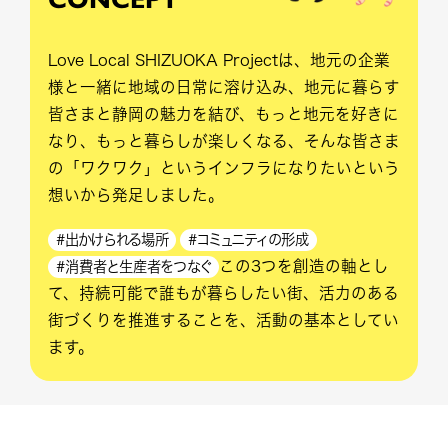
Love Local SHIZUOKA Projectは、地元の企業
様と一緒に地域の日常に溶け込み、地元に暮らす
皆さまと静岡の魅力を結び、もっと地元を好きに
なり、もっと暮らしが楽しくなる、そんな皆さま
の「ワクワク」というインフラになりたいという
想いから発足しました。
#出かけられる場所
#コミュニティの形成
この3つを創造の軸とし
#消費者と生産者をつなぐ
て、持続可能で誰もが暮らしたい街、活力のある
街づくりを推進することを、活動の基本としてい
ます。