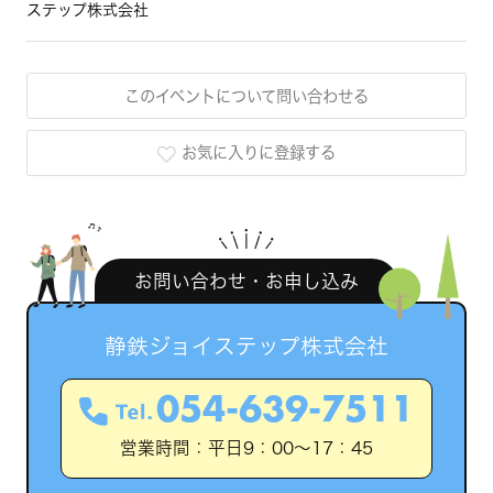
ステップ株式会社
このイベントについて問い合わせる
お気に入りに登録する
お問い合わせ・お申し込み
静鉄ジョイステップ株式会社
054-639-7511
営業時間：平日9：00～17：45