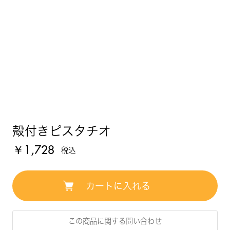
殻付きピスタチオ
￥1,728
この商品に関する問い合わせ