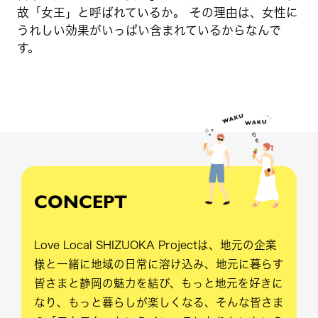
故「女王」と呼ばれているか。 その理由は、女性に
うれしい効果がいっぱい含まれているからなんで
す。
CONCEPT
Love Local SHIZUOKA Projectは、地元の企業
様と一緒に地域の日常に溶け込み、地元に暮らす
皆さまと静岡の魅力を結び、もっと地元を好きに
なり、もっと暮らしが楽しくなる、そんな皆さま