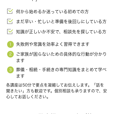
何から始めるか迷っている初めての方
まだ早い・忙しいと準備を後回しにしている方
知識が正しいか不安で、相談先を探している方
失敗例や常識を効率よく習得できます
1
ご家族が困らないための具体的な行動が分かり
2
ます
葬儀・相続・手続きの専門知識をまとめて学べ
3
ます
各講座は50分で要点を凝縮してお伝えします。「話を
聞きたい」方も歓迎です。個別相談も承りますので、安
心してお話しください。