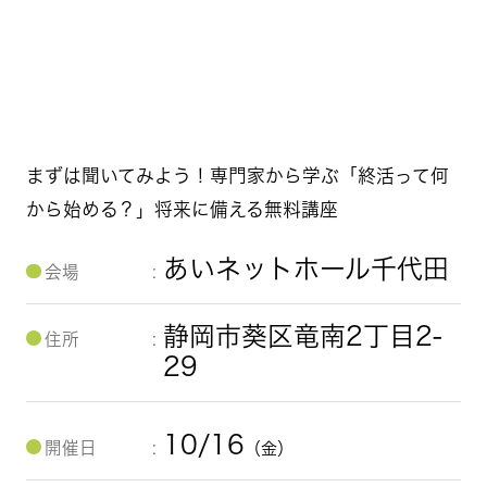
まずは聞いてみよう！専門家から学ぶ「終活って何
から始める？」将来に備える無料講座
あいネットホール千代田
会場
静岡市葵区竜南2丁目2-
住所
29
10/16
開催日
（金）