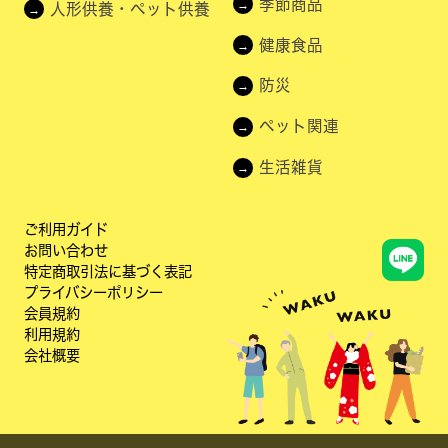
季節商品
人形供養・ペット供養
健康食品
防災
ペット関連
生活雑貨
ご利用ガイド
お問い合わせ
特定商取引法に基づく表記
プライバシーポリシー
会員規約
利用規約
会社概要