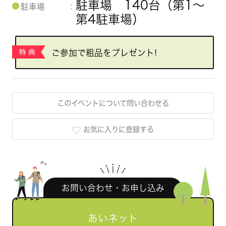
駐車場 140台（第1～
駐車場
第4駐車場）
ご参加で粗品をプレゼント!
このイベントについて問い合わせる
お気に入りに登録する
お問い合わせ・お申し込み
あいネット